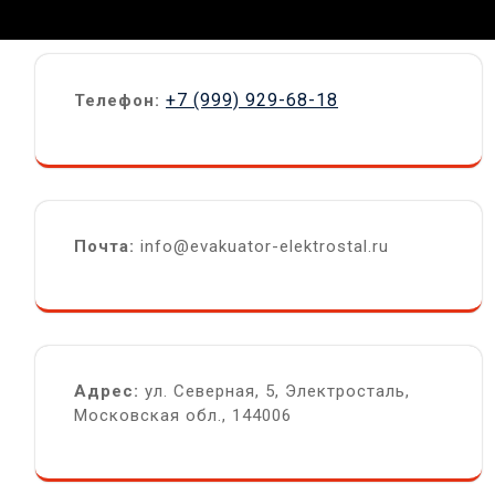
+7 (999) 929-68-18
Телефон:
Почта:
info@evakuator-elektrostal.ru
Адрес:
ул. Северная, 5, Электросталь,
Московская обл., 144006